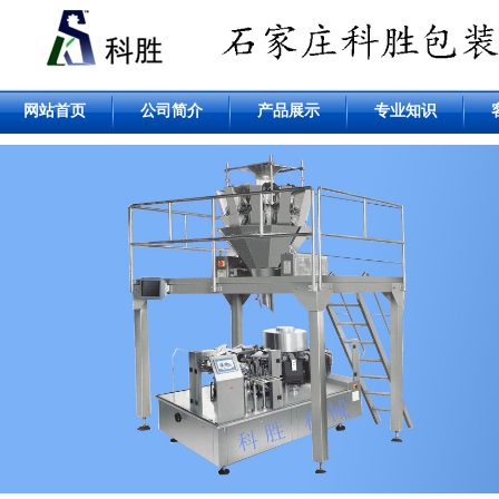
网站首页
公司简介
产品展示
专业知识